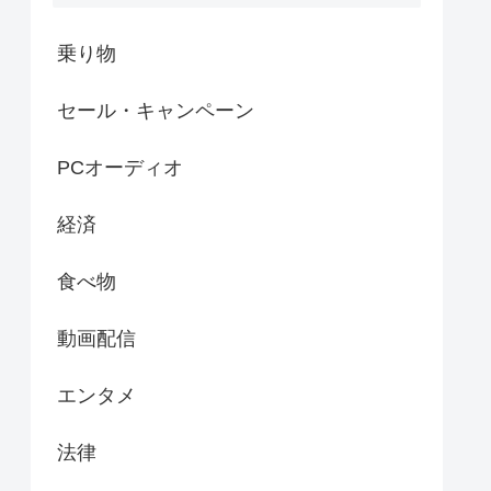
乗り物
セール・キャンペーン
PCオーディオ
経済
食べ物
動画配信
エンタメ
法律