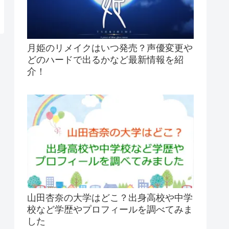
月姫のリメイクはいつ発売？声優変更や
どのハードで出るかなど最新情報を紹
介！
山田杏奈の大学はどこ？出身高校や中学
校など学歴やプロフィールを調べてみま
した