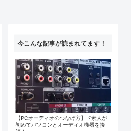
今こんな記事が読まれてます！
【PCオーディオのつなげ方】ド素人が
初めてパソコンとオーディオ機器を接