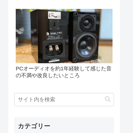
PCオーディオを約1年経験して感じた音
の不満や改良したいところ
カテゴリー