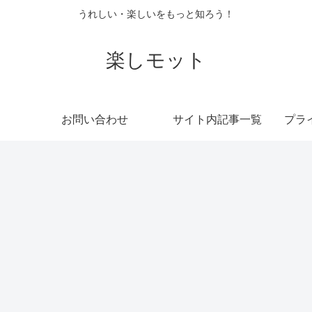
うれしい・楽しいをもっと知ろう！
楽しモット
お問い合わせ
サイト内記事一覧
プラ