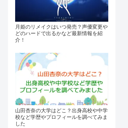
月姫のリメイクはいつ発売？声優変更や
どのハードで出るかなど最新情報を紹
介！
山田杏奈の大学はどこ？出身高校や中学
校など学歴やプロフィールを調べてみま
した