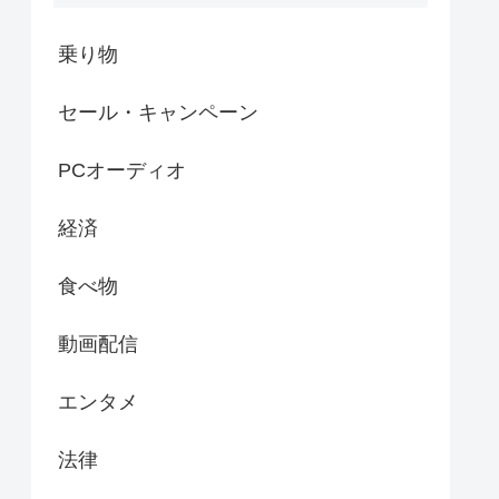
乗り物
セール・キャンペーン
PCオーディオ
経済
食べ物
動画配信
エンタメ
法律