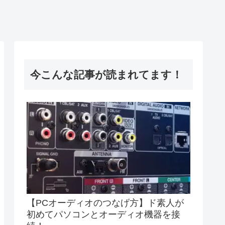
今こんな記事が読まれてます！
【PCオーディオのつなげ方】ド素人が
初めてパソコンとオーディオ機器を接