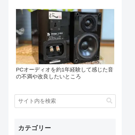
PCオーディオを約1年経験して感じた音
の不満や改良したいところ
カテゴリー