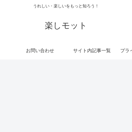
うれしい・楽しいをもっと知ろう！
楽しモット
お問い合わせ
サイト内記事一覧
プラ