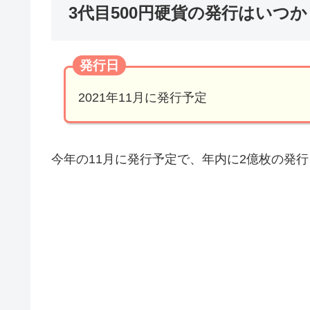
3代目500円硬貨の発行はいつ
2021年11月に発行予定
今年の11月に発行予定で、年内に2億枚の発