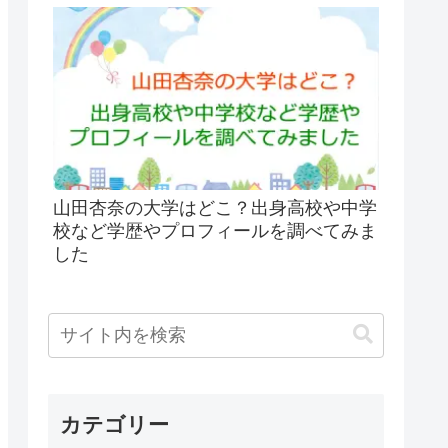
山田杏奈の大学はどこ？出身高校や中学
校など学歴やプロフィールを調べてみま
した
カテゴリー