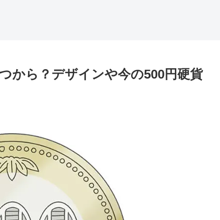
いつから？デザインや今の500円硬貨