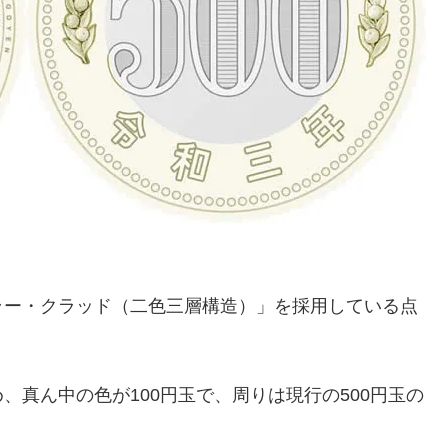
ラー・クラッド（二色三層構造）」を採用している点
真ん中の色が100円玉で、周りは現行の500円玉の