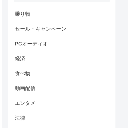
乗り物
セール・キャンペーン
PCオーディオ
経済
食べ物
動画配信
エンタメ
法律