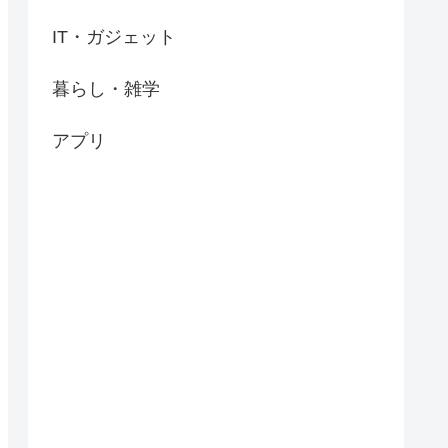
IT・ガジェット
暮らし・雑学
アプリ