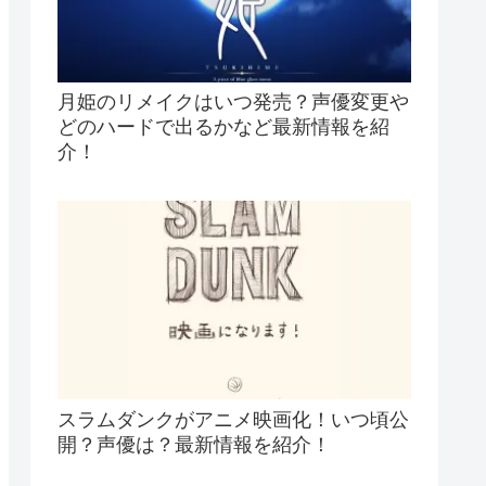
月姫のリメイクはいつ発売？声優変更や
どのハードで出るかなど最新情報を紹
介！
スラムダンクがアニメ映画化！いつ頃公
開？声優は？最新情報を紹介！