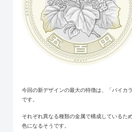
今回の新デザインの最大の特徴は、「バイカ
です。
それぞれ異なる種類の金属で構成しているため、
色になるそうです。