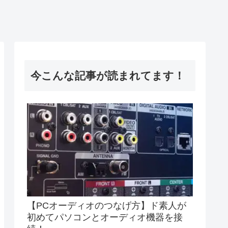
今こんな記事が読まれてます！
【PCオーディオのつなげ方】ド素人が
初めてパソコンとオーディオ機器を接