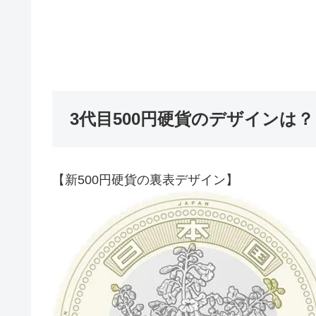
3代目500円硬貨のデザインは？
【新500円硬貨の裏表デザイン】