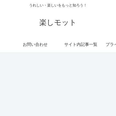
うれしい・楽しいをもっと知ろう！
楽しモット
お問い合わせ
サイト内記事一覧
プラ