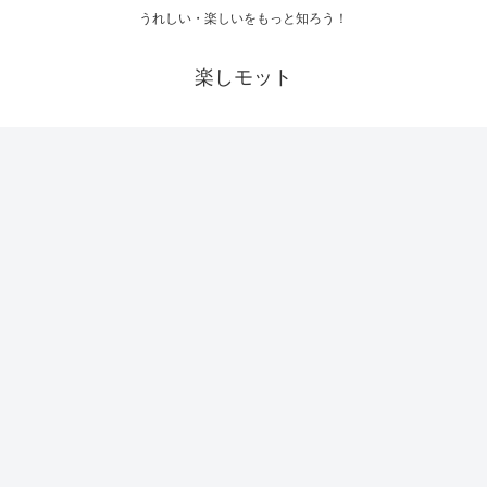
うれしい・楽しいをもっと知ろう！
楽しモット